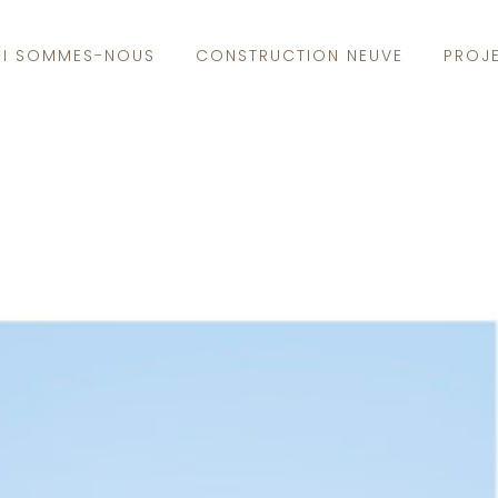
I SOMMES-NOUS
CONSTRUCTION NEUVE
PROJ