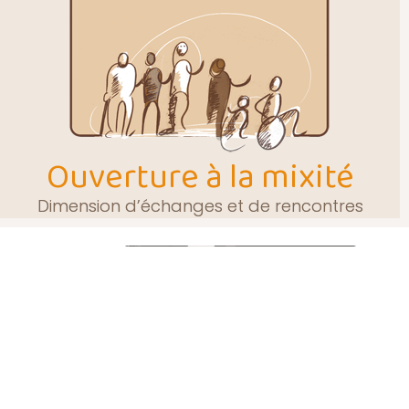
Ouverture à la mixité
Dimension d’échanges et de rencontres