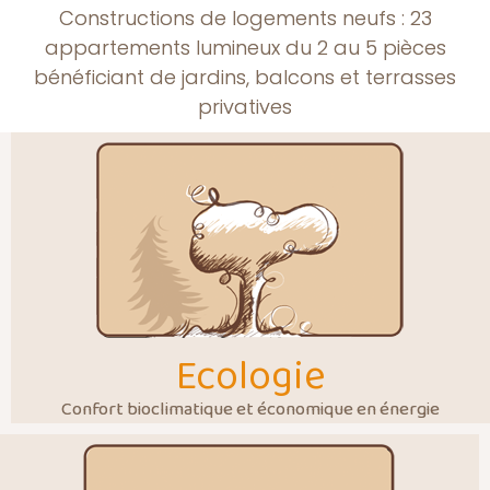
Constructions de logements neufs : 23
appartements lumineux du 2 au 5 pièces
bénéficiant de jardins, balcons et terrasses
privatives
Ecologie
Confort bioclimatique et économique en énergie