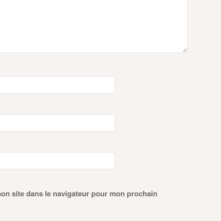
on site dans le navigateur pour mon prochain