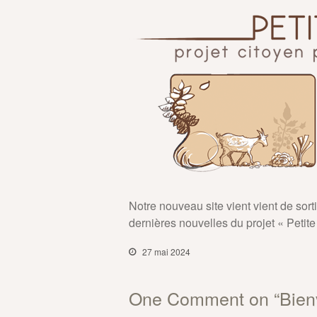
Notre nouveau site vient vient de sort
dernières nouvelles du projet « Petite 
27 mai 2024
One Comment on “
Bien