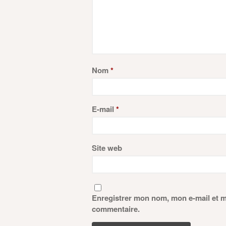
Nom
*
E-mail
*
Site web
Enregistrer mon nom, mon e-mail et m
commentaire.