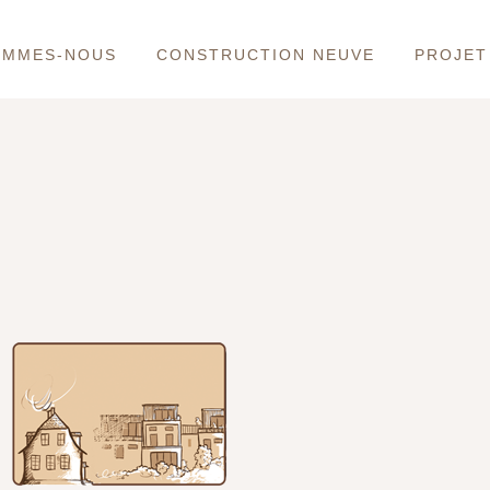
OMMES-NOUS
CONSTRUCTION NEUVE
PROJET